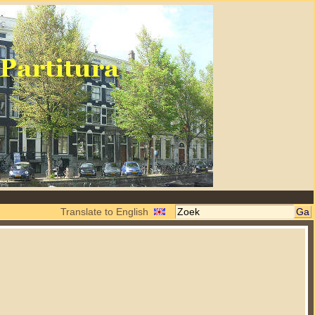
Translate to English